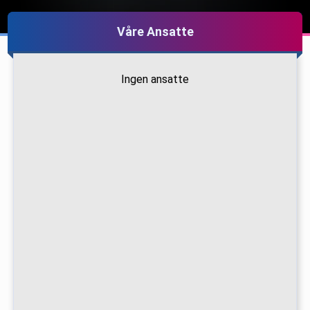
Våre Ansatte
Ingen ansatte